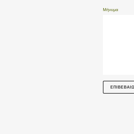
Μήνυμα