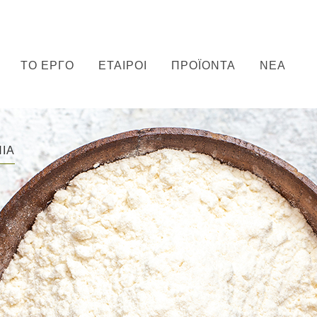
ΤΟ ΕΡΓΟ
ΕΤΑΙΡΟΙ
ΠΡΟΪΟΝΤΑ
ΝΕΑ
ΙΑ