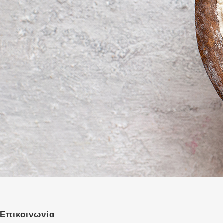
Επικοινωνία