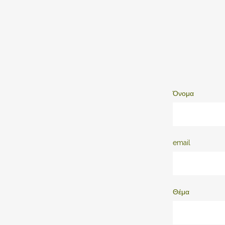
Όνομα
email
Θέμα