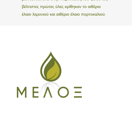
βέλτιστες πρώτες ύλες κρίθηκαν το αιθέριο
έλαιο λεμονιού και αιθέριο έλαιο πορτοκαλιού.