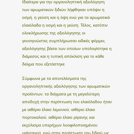
Ιδιαίτερα για την οργανοληπτική αξιολόγηση
των αρωματικών ξιδιών λήφθηκαν υπόψιν η
οσμή, η γεύση και η όψη ενώ για τα αρωματικά
ελαιόλαδα η οσμή και η γεύση. Τέλος, κατόπιν
ολοκλήρωσης της αξιολόγησης οι
γευσιγνώστες συμπλήρωσαν ειδικές φόρμες
αξιολόγησης βάσει των οποίων υπολογίστηκε η
διάμεσος και η τυπική απόκλιση για το κάθε
δείγμα που εξετάστηκε.
Σύμφωνα με τα αποτελέσματα της
οργανοληπτικής αξιολόγησης των αρωματικών
προϊόντων, τα δείγματα με τη μεγαλύτερη
αποδοχή στην περίπτωση του ελαιόλαδου ήταν
με αιθέριο έλαιο λεμονιού, αιθέριο έλαιο
πορτοκαλιού, αιθέριο έλαιο ρίγανης και
εκχύλισμα υπερήχων λυοφιλοποιημένου
μαϊντανού, ενώ στην περίπτωση του ξιδιού ως