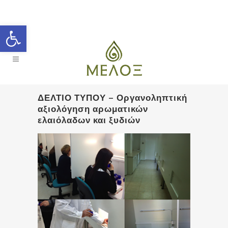
Open toolbar
ΔΕΛΤΙΟ ΤΥΠΟΥ – Οργανοληπτική
αξιολόγηση αρωματικών
ελαιόλαδων και ξυδιών